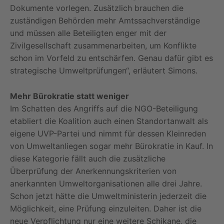
Dokumente vorlegen. Zusätzlich brauchen die
zuständigen Behörden mehr Amtssachverständige
und müssen alle Beteiligten enger mit der
Zivilgesellschaft zusammenarbeiten, um Konflikte
schon im Vorfeld zu entschärfen. Genau dafür gibt es
strategische Umweltprüfungen“, erläutert Simons.
Mehr Bürokratie statt weniger
Im Schatten des Angriffs auf die NGO-Beteiligung
etabliert die Koalition auch einen Standortanwalt als
eigene UVP-Partei und nimmt für dessen Kleinreden
von Umweltanliegen sogar mehr Bürokratie in Kauf. In
diese Kategorie fällt auch die zusätzliche
Überprüfung der Anerkennungskriterien von
anerkannten Umweltorganisationen alle drei Jahre.
Schon jetzt hätte die Umweltministerin jederzeit die
Möglichkeit, eine Prüfung einzuleiten. Daher ist die
neue Verpflichtung nur eine weitere Schikane, die