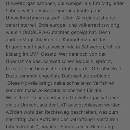
Umweltorganisationen, die weniger als 100 Mitglieder
haben, will die Bundesregierung künftig aus
Umweltverfahren ausschließen. Allerdings ist eine
derart starre Hürde europa- und völkerrechtswidrig,
wie ein ÖKOBÜRO-Gutachten gezeigt hat. Denn
andere Möglichkeiten die Kompetenz und das
Engagement nachzuweisen wie in Schweden, fehlen
bislang im UVP-Gesetz. Wer dennoch von der
Übernahme des „schwedischen Modells“ spricht,
betreibt eine bewusste Irreführung der Öffentlichkeit.
Dazu kommen ungelöste Datenschutzprobleme.
„Diese Novelle bringt keine schnelleren Verfahren,
sondern massive Rechtsunsicherheit für die
Wirtschaft. Denn anerkannte Umweltorganisationen,
die zu Unrecht aus der UVP ausgeschlossen werden,
würden wohl den Rechtsweg beschreiten, was zum
nachträglichen Aufrollen der betroffenen Verfahren
führen könnte“, erwartet Simons einen Bumerang-