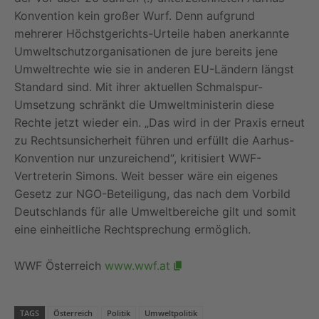
Konvention kein großer Wurf. Denn aufgrund
mehrerer Höchstgerichts-Urteile haben anerkannte
Umweltschutzorganisationen de jure bereits jene
Umweltrechte wie sie in anderen EU-Ländern längst
Standard sind. Mit ihrer aktuellen Schmalspur-
Umsetzung schränkt die Umweltministerin diese
Rechte jetzt wieder ein. „Das wird in der Praxis erneut
zu Rechtsunsicherheit führen und erfüllt die Aarhus-
Konvention nur unzureichend“, kritisiert WWF-
Vertreterin Simons. Weit besser wäre ein eigenes
Gesetz zur NGO-Beteiligung, das nach dem Vorbild
Deutschlands für alle Umweltbereiche gilt und somit
eine einheitliche Rechtsprechung ermöglich.
WWF Österreich
www.wwf.at
TAGS
Österreich
Politik
Umweltpolitik