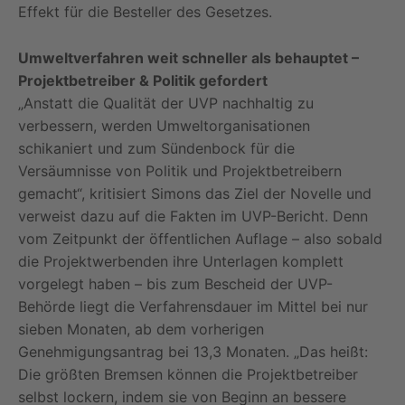
Effekt für die Besteller des Gesetzes.
Umweltverfahren weit schneller als behauptet –
Projektbetreiber & Politik gefordert
„Anstatt die Qualität der UVP nachhaltig zu
verbessern, werden Umweltorganisationen
schikaniert und zum Sündenbock für die
Versäumnisse von Politik und Projektbetreibern
gemacht“, kritisiert Simons das Ziel der Novelle und
verweist dazu auf die Fakten im UVP-Bericht. Denn
vom Zeitpunkt der öffentlichen Auflage – also sobald
die Projektwerbenden ihre Unterlagen komplett
vorgelegt haben – bis zum Bescheid der UVP-
Behörde liegt die Verfahrensdauer im Mittel bei nur
sieben Monaten, ab dem vorherigen
Genehmigungsantrag bei 13,3 Monaten. „Das heißt:
Die größten Bremsen können die Projektbetreiber
selbst lockern, indem sie von Beginn an bessere