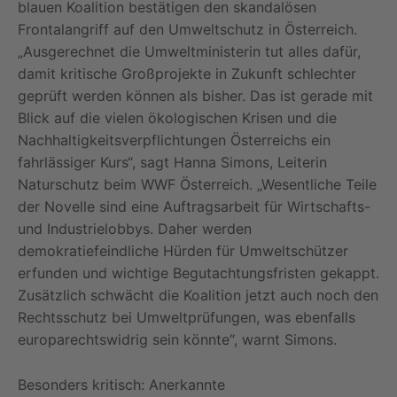
blauen Koalition bestätigen den skandalösen
Frontalangriff auf den Umweltschutz in Österreich.
„Ausgerechnet die Umweltministerin tut alles dafür,
damit kritische Großprojekte in Zukunft schlechter
geprüft werden können als bisher. Das ist gerade mit
Blick auf die vielen ökologischen Krisen und die
Nachhaltigkeitsverpflichtungen Österreichs ein
fahrlässiger Kurs“, sagt Hanna Simons, Leiterin
Naturschutz beim WWF Österreich. „Wesentliche Teile
der Novelle sind eine Auftragsarbeit für Wirtschafts-
und Industrielobbys. Daher werden
demokratiefeindliche Hürden für Umweltschützer
erfunden und wichtige Begutachtungsfristen gekappt.
Zusätzlich schwächt die Koalition jetzt auch noch den
Rechtsschutz bei Umweltprüfungen, was ebenfalls
europarechtswidrig sein könnte“, warnt Simons.
Besonders kritisch: Anerkannte