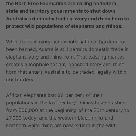
the Born Free Foundation are calling on federal,
state and territory governments to shut down
Australia’s domestic trade in ivory and rhino horn to
protect wild populations of elephants and rhinos.
While trade in ivory across international borders has
been banned, Australia still permits domestic trade in
elephant ivory and rhino horn. That existing market
creates a loophole for any poached ivory and rhino
horn that enters Australia to be traded legally within
our borders.
African elephants lost 96 per cent of their
populations in the last century. Rhinos have crashed
from 500,000 at the beginning of the 20th century to
27,000 today; and the western black rhino and
northern white rhino are now extinct in the wild.