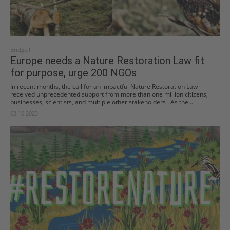
Bridge II
Europe needs a Nature Restoration Law fit
for purpose, urge 200 NGOs
In recent months, the call for an impactful Nature Restoration Law
received unprecedented support from more than one million citizens,
businesses, scientists, and multiple other stakeholders . As the...
03.10.2023