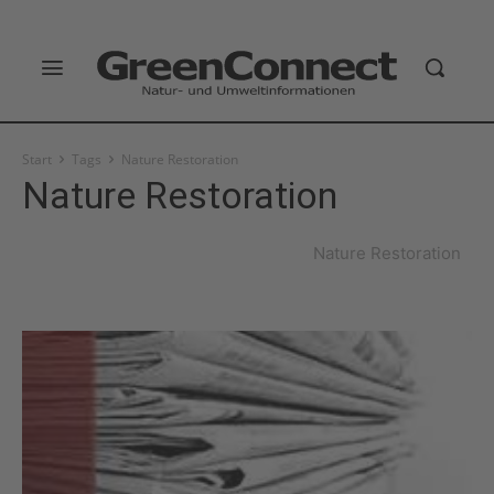
Start
Tags
Nature Restoration
Nature Restoration
Nature Restoration