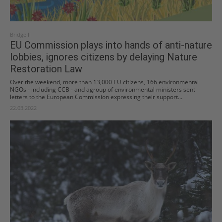
Bridge II
EU Commission plays into hands of anti-nature
lobbies, ignores citizens by delaying Nature
Restoration Law
Over the weekend, more than 13,000 EU citizens, 166 environmental
NGOs - including CCB - and agroup of environmental ministers sent
letters to the European Commission expressing their support...
22.03.2022