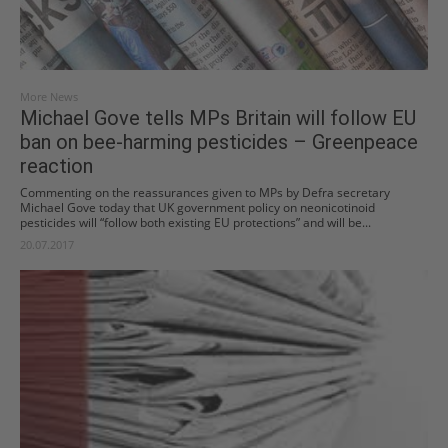
More News
Michael Gove tells MPs Britain will follow EU
ban on bee-harming pesticides – Greenpeace
reaction
Commenting on the reassurances given to MPs by Defra secretary
Michael Gove today that UK government policy on neonicotinoid
pesticides will “follow both existing EU protections” and will be...
20.07.2017