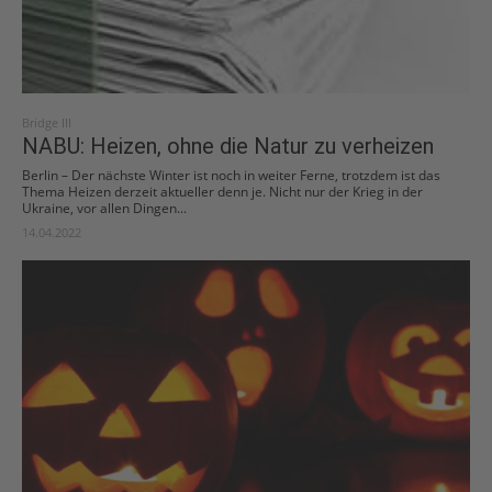
Bridge III
NABU: Heizen, ohne die Natur zu verheizen
Berlin – Der nächste Winter ist noch in weiter Ferne, trotzdem ist das
Thema Heizen derzeit aktueller denn je. Nicht nur der Krieg in der
Ukraine, vor allen Dingen...
14.04.2022