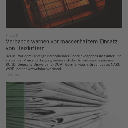
Bridge II
Verbände warnen vor massenhaftem Einsatz
von Heizlüftern
Berlin - Vor dem Hintergrund drohender Energieknappheit im Winter und
steigender Preise für Erdgas, haben sich die Umweltorganisationen
BUND, Deutsche Umwelthilfe (DUH), Germanwatch, Greenpeace, NABU,
WWF und der Umweltdachverband...
01.09.2022