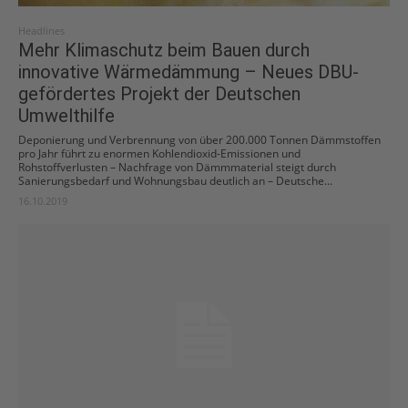
Headlines
Mehr Klimaschutz beim Bauen durch
innovative Wärmedämmung – Neues DBU-
gefördertes Projekt der Deutschen
Umwelthilfe
Deponierung und Verbrennung von über 200.000 Tonnen Dämmstoffen
pro Jahr führt zu enormen Kohlendioxid-Emissionen und
Rohstoffverlusten – Nachfrage von Dämmmaterial steigt durch
Sanierungsbedarf und Wohnungsbau deutlich an – Deutsche...
16.10.2019