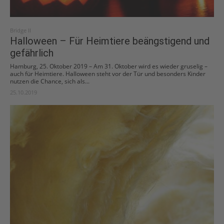
Bridge II
Halloween – Für Heimtiere beängstigend und
gefährlich
Hamburg, 25. Oktober 2019 – Am 31. Oktober wird es wieder gruselig –
auch für Heimtiere. Halloween steht vor der Tür und besonders Kinder
nutzen die Chance, sich als...
25.10.2019