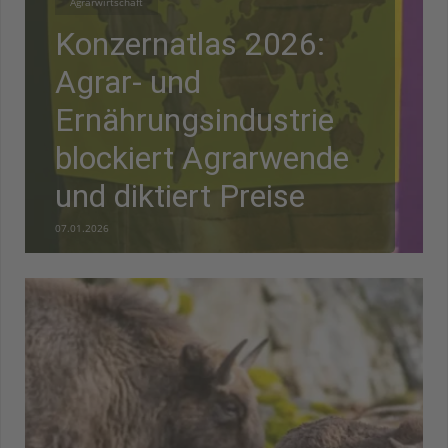
Agrarwirtschaft
Konzernatlas 2026:
Agrar- und
Ernährungsindustrie
blockiert Agrarwende
und diktiert Preise
07.01.2026