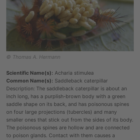
© Thomas A. Hermann
Scientific Name(s):
Acharia stimulea
Common Name(s):
Saddleback caterpillar
Description: The saddleback caterpillar is about an
inch long, has a purplish-brown body with a green
saddle shape on its back, and has poisonous spines
on four large projections (tubercles) and many
smaller ones that stick out from the sides of its body.
The poisonous spines are hollow and are connected
to poison glands. Contact with them causes a