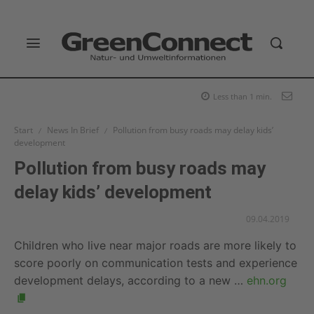
Less than 1
min.
Start
News In Brief
Pollution from busy roads may delay kids’
development
Pollution from busy roads may
delay kids’ development
09.04.2019
Children who live near major roads are more likely to
score poorly on communication tests and experience
development delays, according to a new …
ehn.org