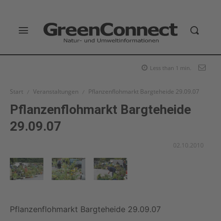
Less than 1
min.
Start
Veranstaltungen
Pflanzenflohmarkt Bargteheide 29.09.07
Pflanzenflohmarkt Bargteheide
29.09.07
02.10.2010
Pflanzenflohmarkt Bargteheide 29.09.07