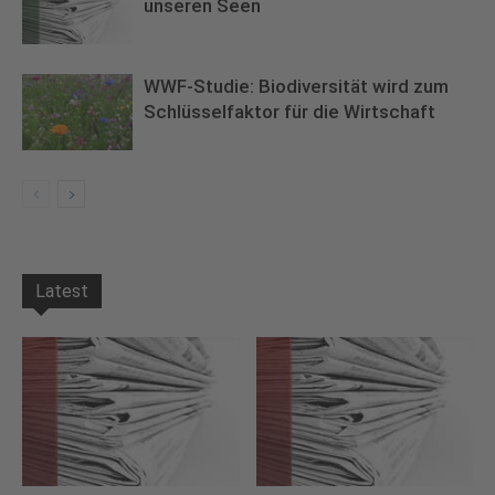
unseren Seen
WWF-Studie: Biodiversität wird zum
Schlüsselfaktor für die Wirtschaft
Latest