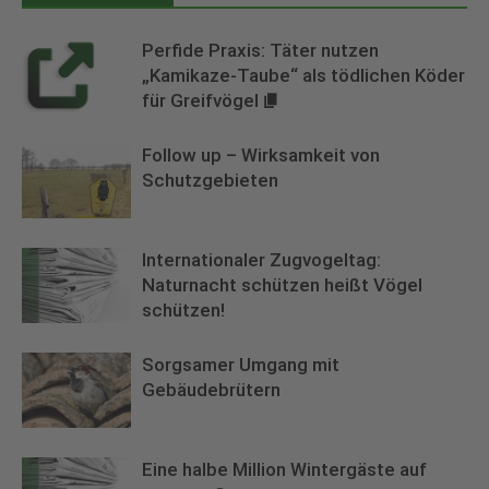
Perfide Praxis: Täter nutzen
„Kamikaze-Taube“ als tödlichen Köder
für Greifvögel
Follow up – Wirksamkeit von
Schutzgebieten
Internationaler Zugvogeltag:
Naturnacht schützen heißt Vögel
schützen!
Sorgsamer Umgang mit
Gebäudebrütern
Eine halbe Million Wintergäste auf