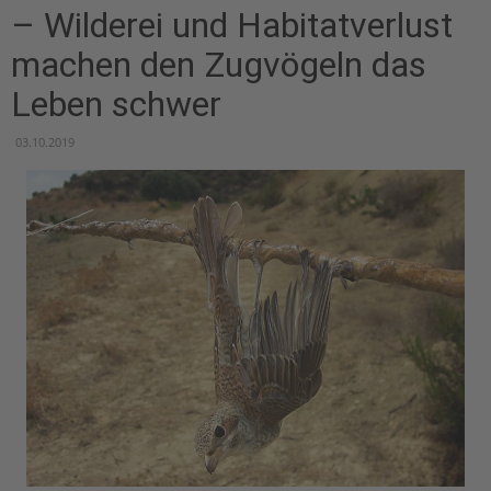
– Wilderei und Habitatverlust
machen den Zugvögeln das
Leben schwer
03.10.2019