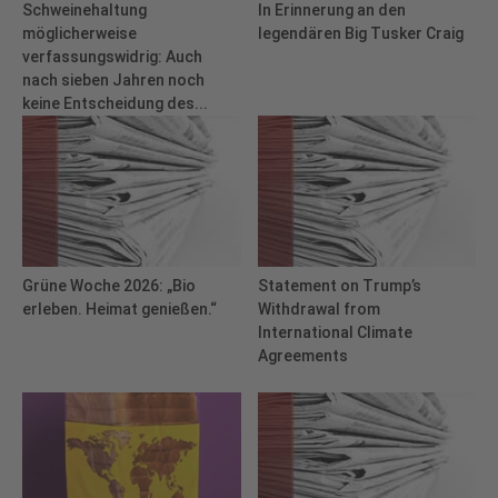
Schweinehaltung
In Erinnerung an den
möglicherweise
legendären Big Tusker Craig
verfassungswidrig: Auch
nach sieben Jahren noch
keine Entscheidung des...
Grüne Woche 2026: „Bio
Statement on Trump’s
erleben. Heimat genießen.“
Withdrawal from
International Climate
Agreements