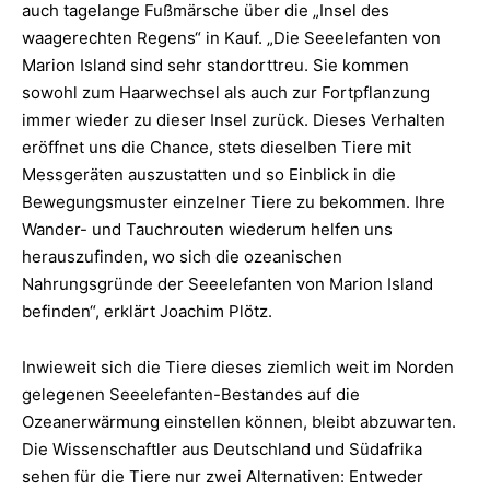
auch tagelange Fußmärsche über die „Insel des
waagerechten Regens“ in Kauf. „Die Seeelefanten von
Marion Island sind sehr standorttreu. Sie kommen
sowohl zum Haarwechsel als auch zur Fortpflanzung
immer wieder zu dieser Insel zurück. Dieses Verhalten
eröffnet uns die Chance, stets dieselben Tiere mit
Messgeräten auszustatten und so Einblick in die
Bewegungsmuster einzelner Tiere zu bekommen. Ihre
Wander- und Tauchrouten wiederum helfen uns
herauszufinden, wo sich die ozeanischen
Nahrungsgründe der Seeelefanten von Marion Island
befinden“, erklärt Joachim Plötz.
Inwieweit sich die Tiere dieses ziemlich weit im Norden
gelegenen Seeelefanten-Bestandes auf die
Ozeanerwärmung einstellen können, bleibt abzuwarten.
Die Wissenschaftler aus Deutschland und Südafrika
sehen für die Tiere nur zwei Alternativen: Entweder