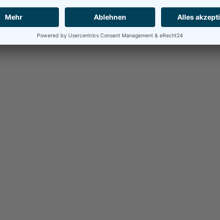
14.12.2023