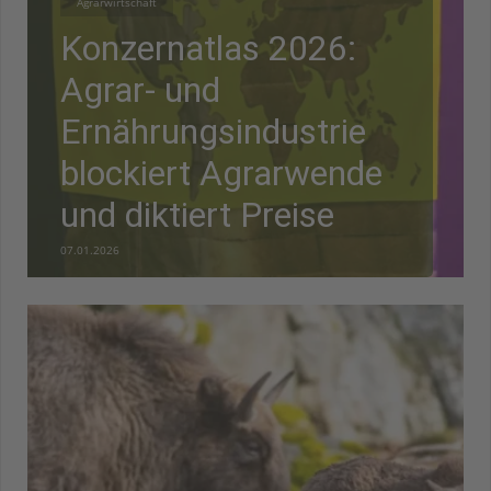
Agrarwirtschaft
Konzernatlas 2026:
Agrar- und
Ernährungsindustrie
blockiert Agrarwende
und diktiert Preise
07.01.2026