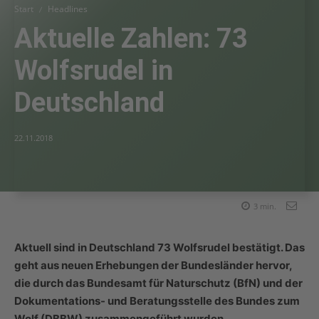
Start
Headlines
Aktuelle Zahlen: 73
Wolfsrudel in
Deutschland
22.11.2018
3
min.
Aktuell sind in Deutschland 73 Wolfsrudel bestätigt. Das
geht aus neuen Erhebungen der Bundesländer hervor,
die durch das Bundesamt für Naturschutz (BfN) und der
Dokumentations- und Beratungsstelle des Bundes zum
Wolf (DBBW) zusammengeführt wurden.