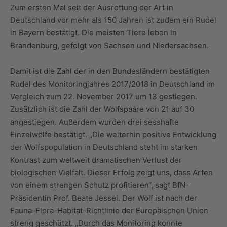
Zum ersten Mal seit der Ausrottung der Art in
Deutschland vor mehr als 150 Jahren ist zudem ein Rudel
in Bayern bestätigt. Die meisten Tiere leben in
Brandenburg, gefolgt von Sachsen und Niedersachsen.
Damit ist die Zahl der in den Bundesländern bestätigten
Rudel des Monitoringjahres 2017/2018 in Deutschland im
Vergleich zum 22. November 2017 um 13 gestiegen.
Zusätzlich ist die Zahl der Wolfspaare von 21 auf 30
angestiegen. Außerdem wurden drei sesshafte
Einzelwölfe bestätigt. „Die weiterhin positive Entwicklung
der Wolfspopulation in Deutschland steht im starken
Kontrast zum weltweit dramatischen Verlust der
biologischen Vielfalt. Dieser Erfolg zeigt uns, dass Arten
von einem strengen Schutz profitieren“, sagt BfN-
Präsidentin Prof. Beate Jessel. Der Wolf ist nach der
Fauna-Flora-Habitat-Richtlinie der Europäischen Union
streng geschützt. „Durch das Monitoring konnte