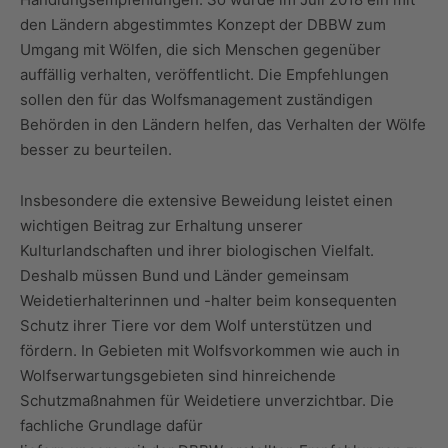
den Ländern abgestimmtes Konzept der DBBW zum
Umgang mit Wölfen, die sich Menschen gegenüber
auffällig verhalten, veröffentlicht. Die Empfehlungen
sollen den für das Wolfsmanagement zuständigen
Behörden in den Ländern helfen, das Verhalten der Wölfe
besser zu beurteilen.
Insbesondere die extensive Beweidung leistet einen
wichtigen Beitrag zur Erhaltung unserer
Kulturlandschaften und ihrer biologischen Vielfalt.
Deshalb müssen Bund und Länder gemeinsam
Weidetierhalterinnen und -halter beim konsequenten
Schutz ihrer Tiere vor dem Wolf unterstützen und
fördern. In Gebieten mit Wolfsvorkommen wie auch in
Wolfserwartungsgebieten sind hinreichende
Schutzmaßnahmen für Weidetiere unverzichtbar. Die
fachliche Grundlage dafür