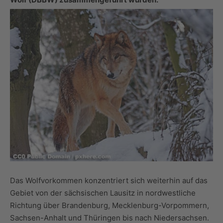
Das Wolfvorkommen konzentriert sich weiterhin auf das
Gebiet von der sächsischen Lausitz in nordwestliche
Richtung über Brandenburg, Mecklenburg-Vorpommern,
Sachsen-Anhalt und Thüringen bis nach Niedersachsen.