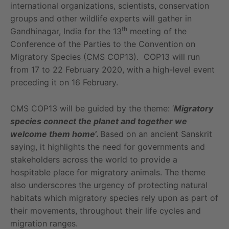
international organizations, scientists, conservation
groups and other wildlife experts will gather in
th
Gandhinagar, India for the 13
meeting of the
Conference of the Parties to the Convention on
Migratory Species (CMS COP13). COP13 will run
from 17 to 22 February 2020, with a high-level event
preceding it on 16 February.
CMS COP13 will be guided by the theme: ‘
Migratory
species connect the planet and together we
welcome them home
’.
Based on an ancient Sanskrit
saying, it highlights the need for governments and
stakeholders across the world to provide a
hospitable place for migratory animals. The theme
also underscores the urgency of protecting natural
habitats which migratory species rely upon as part of
their movements, throughout their life cycles and
migration ranges.